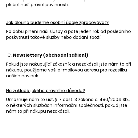
plnění naší právní povinnosti.
Jak dlouho budeme osobní údaje zpracovávat?
Po dobu plnění naší služby a poté jeden rok od posledního
poskytnutí takové služby nebo dodání zboží.
C.
Newslettery (obchodní sdělení)
Pokud jste nakupující zákazník a nezakázali jste nám to při
nákupu, použijeme vaši e-mailovou adresu pro rozesílku
našich novinek.
Na základě jakého právního důvodu?
Umožňuje nám to ust. § 7 odst. 3 zákona č. 480/2004 Sb.,
o některých službách informační společnosti, pokud jste
nám to při nákupu nezakázali.